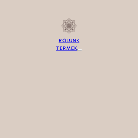
RÓLUNK
TERMEK