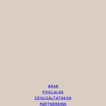
ÁRAK
FOGLALÁS
SZOLGÁLTATÁSOK
PARTNEREINK