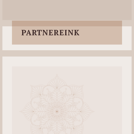
PARTNEREINK