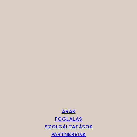
ÁRAK
FOGLALÁS
SZOLGÁLTATÁSOK
PARTNEREINK