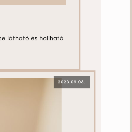
 látható és hallható.
2023.09.06.