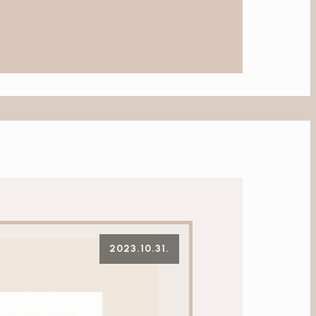
2023.10.31.