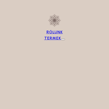
RÓLUNK
TERMEK